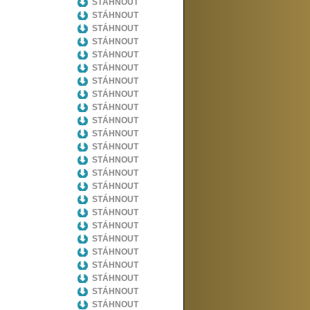
STÁHNOUT
STÁHNOUT
STÁHNOUT
STÁHNOUT
STÁHNOUT
STÁHNOUT
STÁHNOUT
STÁHNOUT
STÁHNOUT
STÁHNOUT
STÁHNOUT
STÁHNOUT
STÁHNOUT
STÁHNOUT
STÁHNOUT
STÁHNOUT
STÁHNOUT
STÁHNOUT
STÁHNOUT
STÁHNOUT
STÁHNOUT
STÁHNOUT
STÁHNOUT
STÁHNOUT